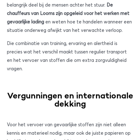
belangrijk deel bij de mensen achter het stuur.
De
chauffeurs van Looms zijn opgeleid voor het werken met
gevaarlijke lading
en weten hoe te handelen wanneer een
situatie onderweg afwijkt van het verwachte verloop.
Die combinatie van training, ervaring en alertheid is
precies wat het verschil maakt tussen regulier transport
en het vervoer van stoffen die om extra zorgvuldigheid
vragen.
Vergunningen en internationale
dekking
Voor het vervoer van gevaarlijke stoffen zijn niet alleen
kennis en materieel nodig, maar ook de juiste papieren op