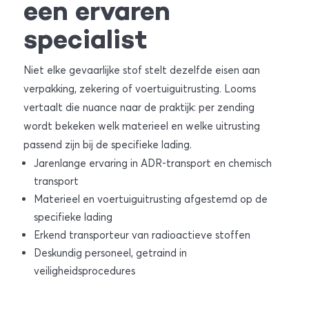
een ervaren
specialist
Niet elke gevaarlijke stof stelt dezelfde eisen aan
verpakking, zekering of voertuiguitrusting. Looms
vertaalt die nuance naar de praktijk: per zending
wordt bekeken welk materieel en welke uitrusting
passend zijn bij de specifieke lading.
Jarenlange ervaring in ADR-transport en chemisch
transport
Materieel en voertuiguitrusting afgestemd op de
specifieke lading
Erkend transporteur van radioactieve stoffen
Deskundig personeel, getraind in
veiligheidsprocedures