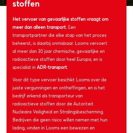
stoffen
Het vervoer van gevaarlijke stoffen vraagt om
meer dan alleen transport.
Een
transportpartner die elke stap van het proces
beheerst, is daarbij onmisbaar. Looms vervoert
al meer dan 30 jaar chemische, gevaarlijke en
radioactieve stoffen door heel Europa, en is
specialist in
ADR-transport
.
Voor dit type vervoer beschikt Looms over de
juiste vergunningen en ontheffingen, en is het
bedrijf erkend als transporteur van
radioactieve stoffen door de Autoriteit
Nucleaire Veiligheid en Stralingsbescherming.
Bedrijven die geen risico willen nemen met hun
lading, vinden in Looms een bewezen en