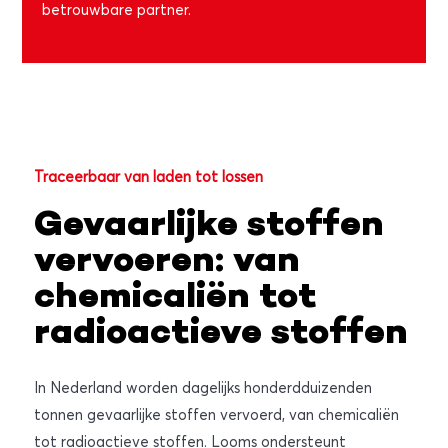
betrouwbare partner.
Traceerbaar van laden tot lossen
Gevaarlijke stoffen
vervoeren: van
chemicaliën tot
radioactieve stoffen
In Nederland worden dagelijks honderdduizenden
tonnen gevaarlijke stoffen vervoerd, van chemicaliën
tot radioactieve stoffen. Looms ondersteunt