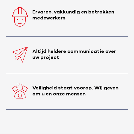
Ervaren, vakkundig en betrokken
medewerkers
Altijd heldere communicatie over
uw project
Veiligheid staat voorop. Wij geven
om u en onze mensen