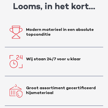
Looms, in het kort…
Modern materieel in een absolute
topconditie
Wij staan 24/7 voor u klaar
Groot assortiment gecertificeerd
hijsmateriaal