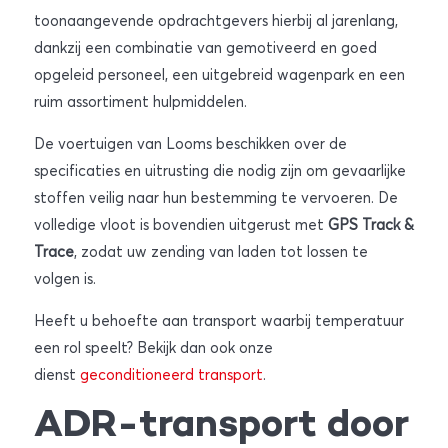
toonaangevende opdrachtgevers hierbij al jarenlang,
dankzij een combinatie van gemotiveerd en goed
opgeleid personeel, een uitgebreid wagenpark en een
ruim assortiment hulpmiddelen.
De voertuigen van Looms beschikken over de
specificaties en uitrusting die nodig zijn om gevaarlijke
stoffen veilig naar hun bestemming te vervoeren. De
volledige vloot is bovendien uitgerust met
GPS Track &
Trace
, zodat uw zending van laden tot lossen te
volgen is.
Heeft u behoefte aan transport waarbij temperatuur
een rol speelt? Bekijk dan ook onze
dienst
geconditioneerd transport
.
ADR-transport door