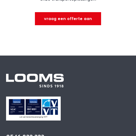
vraag een offerte aan