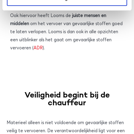
is het noodzakelijk om deze transporten te begeleiden.
Ook hiervoor heeft Looms de
juiste mensen en
middelen
om het vervoer van gevaarlijke stoffen goed
te laten verlopen. Looms is dan ook in alle opzichten
een uitblinker als het gaat om gevaarlijke stoffen
vervoeren (
ADR
).
Veiligheid begint bij de
chauffeur
Materieel alleen is niet voldoende om gevaarlijke stoffen
veilig te vervoeren. De verantwoordelijkheid ligt voor een