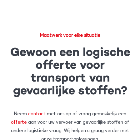
Maatwerk voor elke situatie
Gewoon een logische
offerte voor
transport van
gevaarlijke stoffen?
Neem
contact
met ons op of vraag gemakkelijk een
offerte
aan voor uw vervoer van gevaarlijke stoffen of
andere logistieke vraag. Wij helpen u graag verder met
onze transportoplossingen.