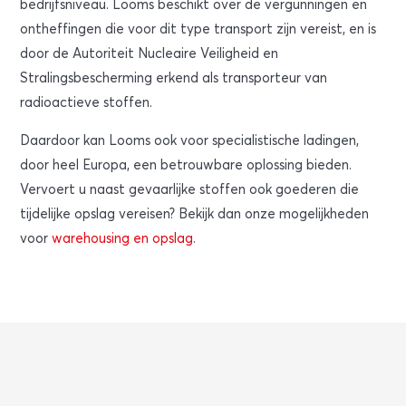
bedrijfsniveau. Looms beschikt over de vergunningen en
ontheffingen die voor dit type transport zijn vereist, en is
door de Autoriteit Nucleaire Veiligheid en
Stralingsbescherming erkend als transporteur van
radioactieve stoffen.
Daardoor kan Looms ook voor specialistische ladingen,
door heel Europa, een betrouwbare oplossing bieden.
Vervoert u naast gevaarlijke stoffen ook goederen die
tijdelijke opslag vereisen? Bekijk dan onze mogelijkheden
voor
warehousing en opslag
.