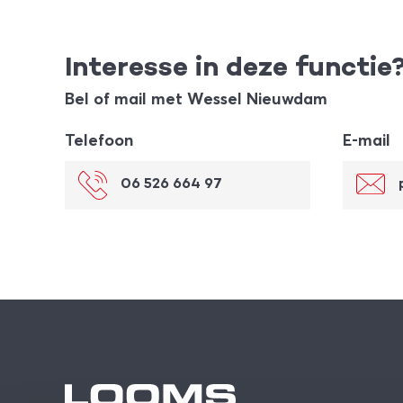
Interesse in deze functie
Bel of mail met Wessel Nieuwdam
Telefoon
E-mail
06 526 664 97