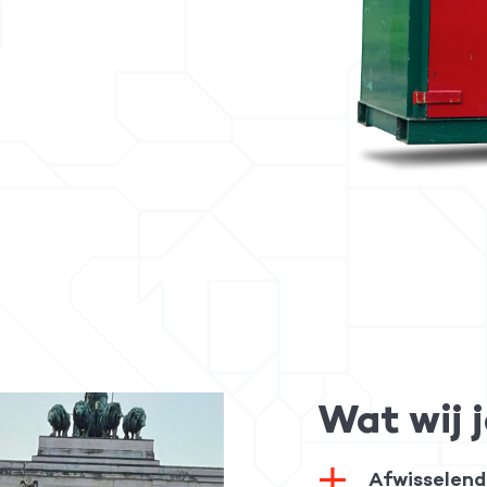
Wat wij 
Afwisselend